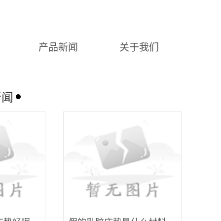
产品新闻
关于我们
新闻