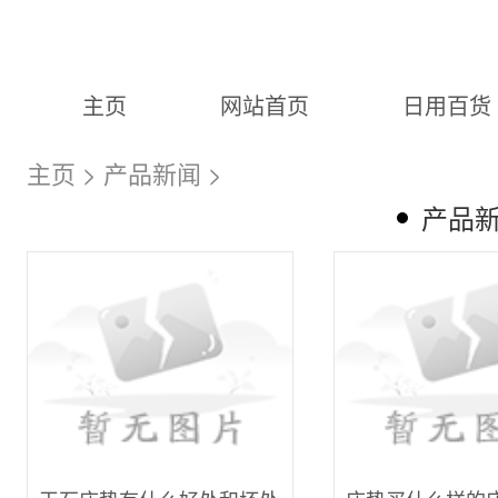
主页
网站首页
日用百货
主页
>
产品新闻
>
产品