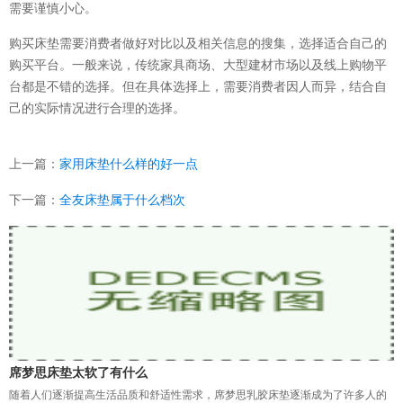
需要谨慎小心。
购买床垫需要消费者做好对比以及相关信息的搜集，选择适合自己的
购买平台。一般来说，传统家具商场、大型建材市场以及线上购物平
台都是不错的选择。但在具体选择上，需要消费者因人而异，结合自
己的实际情况进行合理的选择。
上一篇：
家用床垫什么样的好一点
下一篇：
全友床垫属于什么档次
席梦思床垫太软了有什么
随着人们逐渐提高生活品质和舒适性需求，席梦思乳胶床垫逐渐成为了许多人的